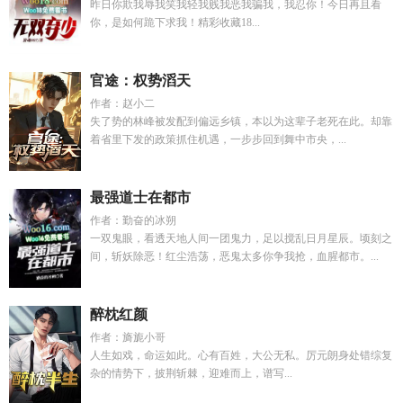
昨日你欺我辱我笑我轻我贱我恶我骗我，我忍你！今日再且看
你，是如何跪下求我！精彩收藏18...
官途：权势滔天
作者：赵小二
失了势的林峰被发配到偏远乡镇，本以为这辈子老死在此。却靠
着省里下发的政策抓住机遇，一步步回到舞中市央，...
最强道士在都市
作者：勤奋的冰朔
一双鬼眼，看透天地人间一团鬼力，足以搅乱日月星辰。顷刻之
间，斩妖除恶！红尘浩荡，恶鬼太多你争我抢，血腥都市。...
醉枕红颜
作者：旖旎小哥
人生如戏，命运如此。心有百姓，大公无私。厉元朗身处错综复
杂的情势下，披荆斩棘，迎难而上，谱写...