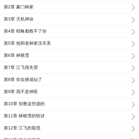
第2章 豪门林家
第3章 天机神诀
第4章 耶稣都救不了你
第5章 他和老林家没关系
第6章 林晓雪
第7章 江飞很失望
第8章 你女婿成仙了
第9章 我不是神医
第10章 别整这些虚的
第11章 林晓雪的惊讶
第12章 江飞的疑惑