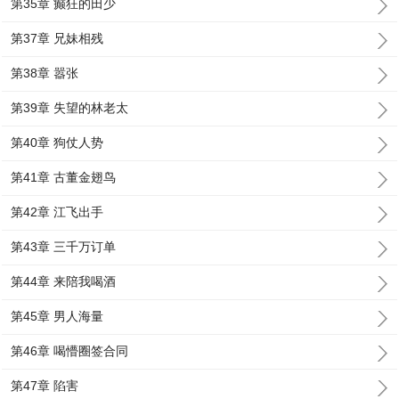
第35章 癫狂的田少
第37章 兄妹相残
第38章 嚣张
第39章 失望的林老太
第40章 狗仗人势
第41章 古董金翅鸟
第42章 江飞出手
第43章 三千万订单
第44章 来陪我喝酒
第45章 男人海量
第46章 喝懵圈签合同
第47章 陷害