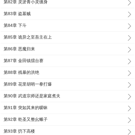
第82章 灵淤青小灵缠身
第83章 盗墓贼
第84章 下斗
第85章 诡异之至吾主在上
第86章 恶魔归来
第87章 金田镇擂台赛
第88章 残暴的洪绝
第89章 花里胡哨一拳打爆
第90章 武道宗师还是家庭煮夫
第91章 突如其来的暧昧
第92章 乾圣又整幺蛾子
第93章 扔下高楼