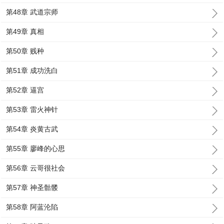
第48章 武道宗师
第49章 真相
第50章 贱种
第51章 成功洗白
第52章 逼宫
第53章 雷火神针
第54章 炎黄古武
第55章 廖峰的心思
第56章 云哥很社会
第57章 神圣骷髅
第58章 阿蓝沦陷