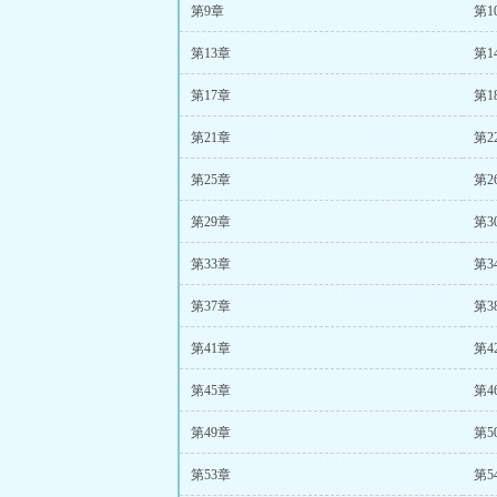
第9章
第1
第13章
第1
第17章
第1
第21章
第2
第25章
第2
第29章
第3
第33章
第3
第37章
第3
第41章
第4
第45章
第4
第49章
第5
第53章
第5