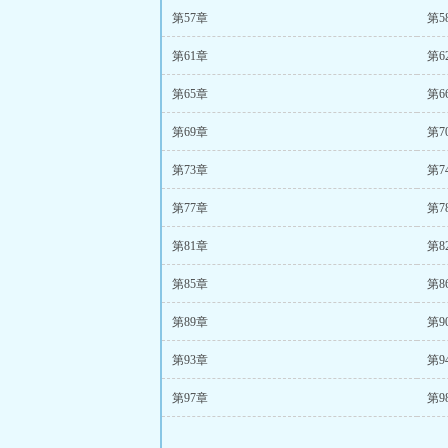
第57章
第5
第61章
第6
第65章
第6
第69章
第7
第73章
第7
第77章
第7
第81章
第8
第85章
第8
第89章
第9
第93章
第9
第97章
第9