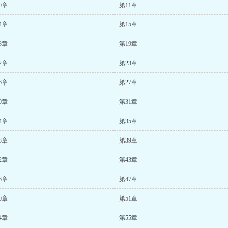
0章
第11章
4章
第15章
8章
第19章
2章
第23章
6章
第27章
0章
第31章
4章
第35章
8章
第39章
2章
第43章
6章
第47章
0章
第51章
4章
第55章