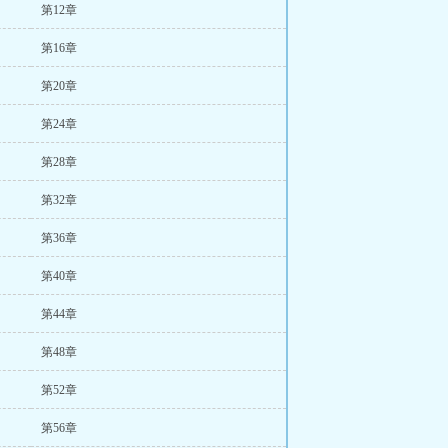
第12章
第16章
第20章
第24章
第28章
第32章
第36章
第40章
第44章
第48章
第52章
第56章