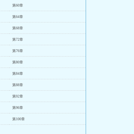
第60章
第64章
第68章
第72章
第76章
第80章
第84章
第88章
第92章
第96章
第100章