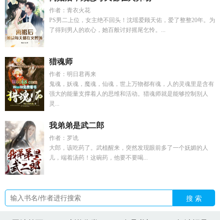
作者：青衣火花
PS男二上位，女主绝不回头！沈瑶爱顾天佑，爱了整整20年。为
了得到男人的欢心，她百般讨好摇尾乞怜。...
猎魂师
作者：明日君再来
鬼魂，妖魂，魔魂，仙魂，世上万物都有魂，人的灵魂里是含有
强大的能量支撑着人的思维和活动。猎魂师就是能够控制别人
灵...
我弟弟是武二郎
作者：罗诜
大郎，该吃药了。武植醒来，突然发现眼前多了一个妩媚的人
儿，端着汤药！这碗药，他要不要喝...
搜 索