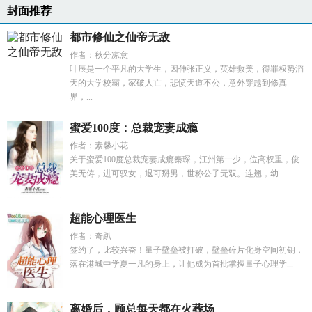
封面推荐
都市修仙之仙帝无敌
作者：秋分凉意
叶辰是一个平凡的大学生，因伸张正义，英雄救美，得罪权势滔
天的大学校霸，家破人亡，悲愤天道不公，意外穿越到修真
界，...
蜜爱100度：总裁宠妻成瘾
作者：素馨小花
关于蜜爱100度总裁宠妻成瘾秦琛，江州第一少，位高权重，俊
美无俦，进可驭女，退可掰男，世称公子无双。连翘，幼...
超能心理医生
作者：奇趴
签约了，比较兴奋！量子壁垒被打破，壁垒碎片化身空间初钥，
落在港城中学夏一凡的身上，让他成为首批掌握量子心理学...
离婚后，顾总每天都在火葬场