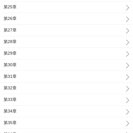
第25章
第26章
第27章
第28章
第29章
第30章
第31章
第32章
第33章
第34章
第35章