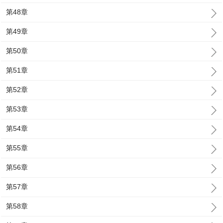
第48章
第49章
第50章
第51章
第52章
第53章
第54章
第55章
第56章
第57章
第58章