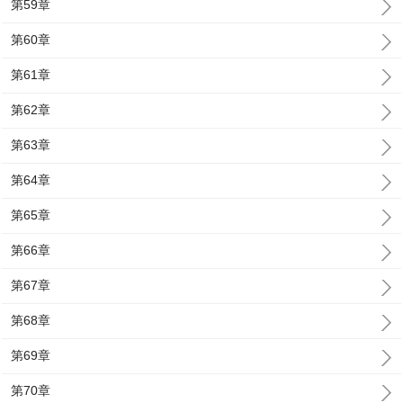
第59章
第60章
第61章
第62章
第63章
第64章
第65章
第66章
第67章
第68章
第69章
第70章