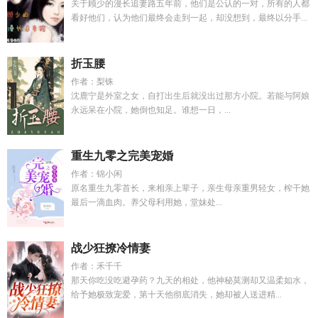
关于顾少的漫长追妻路五年前，他们是公认的一对，所有的人都
看好他们，认为他们最终会走到一起，却没想到，最终以分手...
折玉腰
作者：梨铢
沈鹿宁是外室之女，自打出生后就没出过那方小院。若能与阿娘
永远呆在小院，她倒也知足。谁想一日，...
重生九零之完美宠婚
作者：锦小闲
原名重生九零首长，来相亲上辈子，亲生母亲重男轻女，榨干她
最后一滴血肉。养父母利用她，堂妹处...
战少狂撩冷情妻
作者：禾千千
那天你吃没吃避孕药？九天的相处，他神秘莫测却又温柔如水，
给予她极致宠爱，第十天他彻底消失，她却被人送进精...