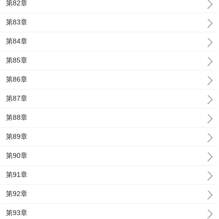
第82章
第83章
第84章
第85章
第86章
第87章
第88章
第89章
第90章
第91章
第92章
第93章