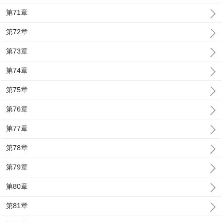
第71章
第72章
第73章
第74章
第75章
第76章
第77章
第78章
第79章
第80章
第81章