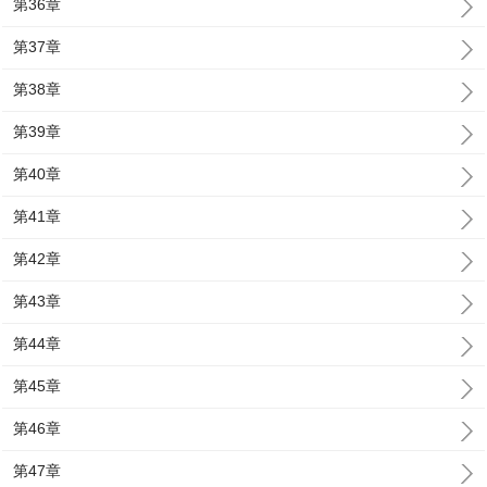
第36章
第37章
第38章
第39章
第40章
第41章
第42章
第43章
第44章
第45章
第46章
第47章