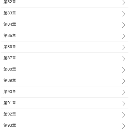
第82章
第83章
第84章
第85章
第86章
第87章
第88章
第89章
第90章
第91章
第92章
第93章