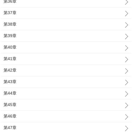
第36章
第37章
第38章
第39章
第40章
第41章
第42章
第43章
第44章
第45章
第46章
第47章