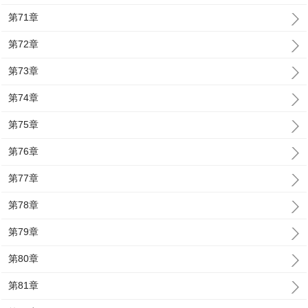
第71章
第72章
第73章
第74章
第75章
第76章
第77章
第78章
第79章
第80章
第81章