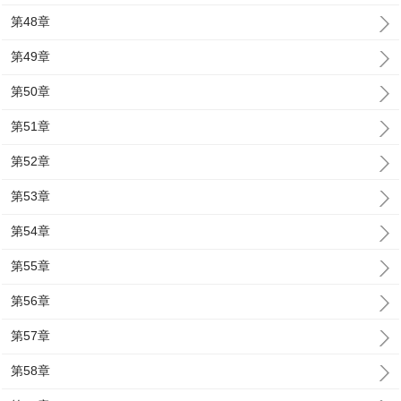
第48章
第49章
第50章
第51章
第52章
第53章
第54章
第55章
第56章
第57章
第58章