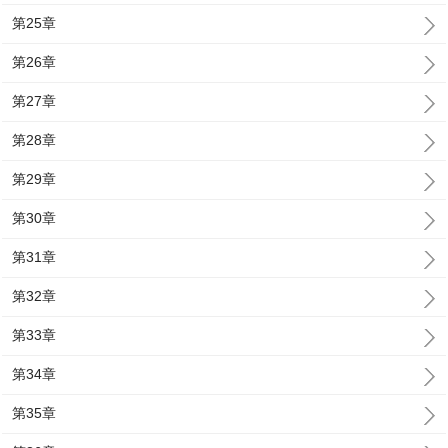
第25章
第26章
第27章
第28章
第29章
第30章
第31章
第32章
第33章
第34章
第35章