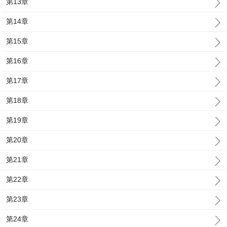
第13章
第14章
第15章
第16章
第17章
第18章
第19章
第20章
第21章
第22章
第23章
第24章