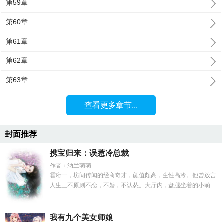
第59章
第60章
第61章
第62章
第63章
查看更多章节...
封面推荐
携宝归来：误惹冷总裁
作者：纳兰萌萌
霍珩一，坊间传闻的经商奇才，颜值颇高，生性高冷。他曾放言
人生三不原则不恋，不婚，不认怂。大厅内，盘腿坐着的小萌...
我有九个美女师娘