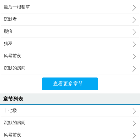
最后一根稻草
沉默者
裂痕
猎巫
风暴前夜
沉默的房间
查看更多章节...
章节列表
十七楼
沉默的房间
风暴前夜