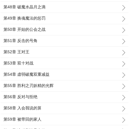
第48章 破魔水晶月之滴
第49章 换魂魔法的惩罚
第50章 开始的公会之战
第51章 反击的号角
第52章 王对王
第53章 双十对战
第54章 虚弱破魔双重减益
第55章 胜利之刃妖精的光辉
第56章 反对与拒绝
第58章 入会我说的算
第59章 被带回的家人