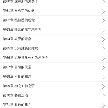
第60章 这种剧情见多了
第61章 被否定的信念
第62章 很熟悉的感觉
第63章 降落的魔导精灵力
第64章 破灭的评会
第65章 没有胜负的结局
第66章 系统世旅公司为您服务
第67章 冒险的天堂
第68章 不期的相遇
第69章 神之血神之语
第70章 餐前运动
第71章 眷族的建立