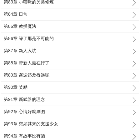
第83章 小猫咪的另类修炼
第84章 日常
第85章 教授魔法
第86章 绿了那是不可能的
第87章 新人入坑
第88章 带新人最在行了
第89章 邂逅还差得远呢
第90章 奖励
第91章 新武器的理念
第92章 心情好就刷图
第93章 突如其来的支援少女
第94章 有故事没有酒