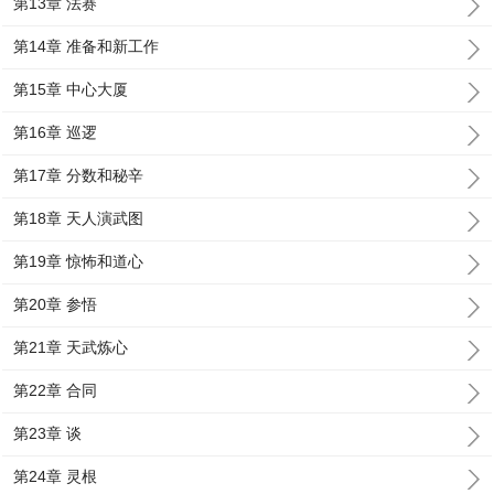
第13章 法赛
第14章 准备和新工作
第15章 中心大厦
第16章 巡逻
第17章 分数和秘辛
第18章 天人演武图
第19章 惊怖和道心
第20章 参悟
第21章 天武炼心
第22章 合同
第23章 谈
第24章 灵根