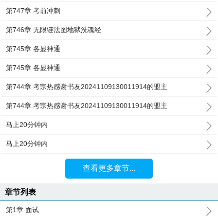
第747章 考前冲刺
第746章 无限链法图地狱洗魂经
第745章 各显神通
第745章 各显神通
第744章 考宗热感谢书友20241109130011914的盟主
第744章 考宗热感谢书友20241109130011914的盟主
马上20分钟内
马上20分钟内
查看更多章节...
章节列表
第1章 面试