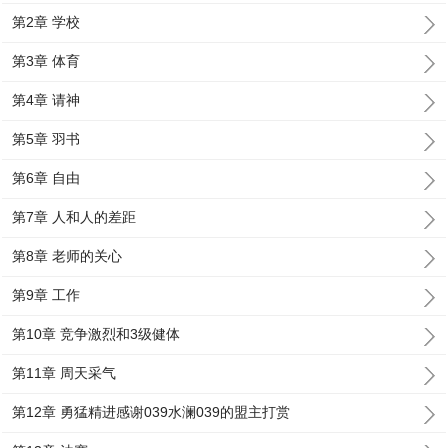
第2章 学校
第3章 体育
第4章 请神
第5章 羽书
第6章 自由
第7章 人和人的差距
第8章 老师的关心
第9章 工作
第10章 竞争激烈和3级健体
第11章 周天采气
第12章 勇猛精进感谢039水澜039的盟主打赏