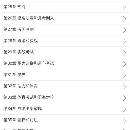
第25章 气海
第26章 报名法赛和月考到来
第27章 考间冲刺
第28章 道术和实战
第29章 实战考试
第30章 掌力比拼和道心考试
第31章 灵界
第32章 法力和体育
第33章 体育考试和王海对策
第34章 成绩出学霸现
第35章 选择和功法