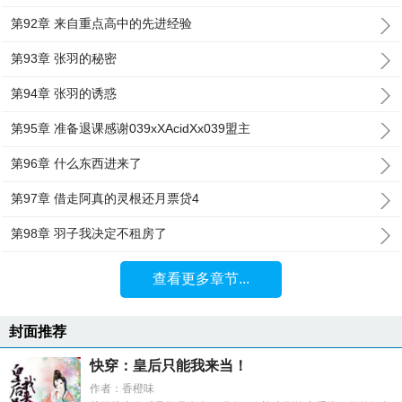
第92章 来自重点高中的先进经验
第93章 张羽的秘密
第94章 张羽的诱惑
第95章 准备退课感谢039xXAcidXx039盟主
第96章 什么东西进来了
第97章 借走阿真的灵根还月票贷4
第98章 羽子我决定不租房了
查看更多章节...
封面推荐
快穿：皇后只能我来当！
作者：香橙味