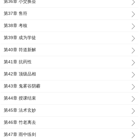
第36章 小交换会
第37章 售符
第38章 考核
第39章 成为学徒
第40章 符道新解
第41章 抗药性
第42章 顶级品相
第43章 鬼雾谷阴霾
第44章 授课结束
第45章 法术玄妙
第46章 竹老离去
第47章 雨中练剑