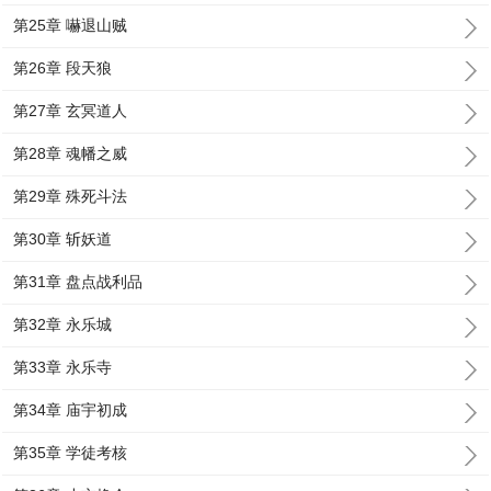
第25章 嚇退山贼
第26章 段天狼
第27章 玄冥道人
第28章 魂幡之威
第29章 殊死斗法
第30章 斩妖道
第31章 盘点战利品
第32章 永乐城
第33章 永乐寺
第34章 庙宇初成
第35章 学徒考核