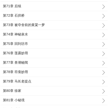
第71章 后续
第72章 石拱桥
第73章 被夺舍前的黄粱一梦
第74章 神秘泉水
第75章 回到坊市
第76章 莲露妙用
第77章 兽潮秘闻
第78章 符蚕妙用
第79章 马长老提点
第80章 徐家
第81章 小秘境