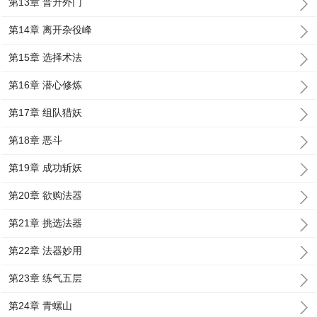
第13章 晋升外门
第14章 离开杂役峰
第15章 选择术法
第16章 潜心修炼
第17章 组队猎妖
第18章 恶斗
第19章 成功斩妖
第20章 欲购法器
第21章 挑选法器
第22章 法器妙用
第23章 练气五层
第24章 青螺山