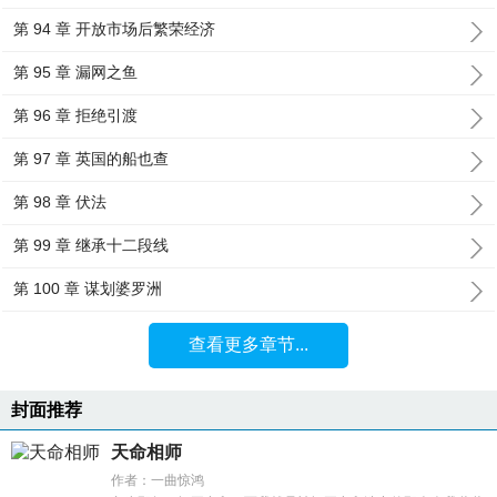
第 94 章 开放市场后繁荣经济
第 95 章 漏网之鱼
第 96 章 拒绝引渡
第 97 章 英国的船也查
第 98 章 伏法
第 99 章 继承十二段线
第 100 章 谋划婆罗洲
查看更多章节...
封面推荐
天命相师
作者：一曲惊鸿