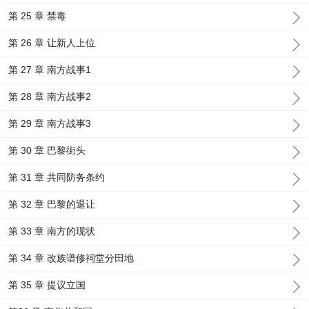
第 25 章 禁毒
第 26 章 让新人上位
第 27 章 南方战事1
第 28 章 南方战事2
第 29 章 南方战事3
第 30 章 巴黎街头
第 31 章 共同防务条约
第 32 章 巴黎的退让
第 33 章 南方的现状
第 34 章 改族谱修祠堂分田地
第 35 章 提议立国