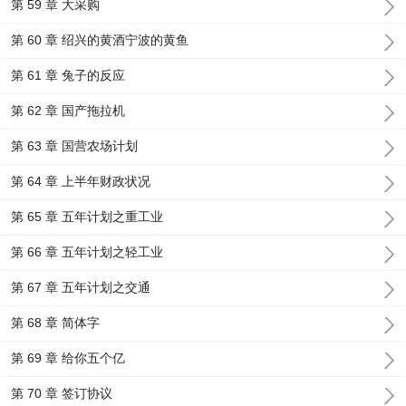
第 59 章 大采购
第 60 章 绍兴的黄酒宁波的黄鱼
第 61 章 兔子的反应
第 62 章 国产拖拉机
第 63 章 国营农场计划
第 64 章 上半年财政状况
第 65 章 五年计划之重工业
第 66 章 五年计划之轻工业
第 67 章 五年计划之交通
第 68 章 简体字
第 69 章 给你五个亿
第 70 章 签订协议