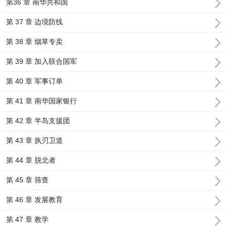
第36 章 南华共和国
第 37 章 边境防线
第 38 章 烟草专卖
第 39 章 加入联合国军
第 40 章 军事订单
第 41 章 南华国家银行
第 42 章 半岛支援团
第 43 章 执刃卫道
第 44 章 脱北者
第 45 章 筛查
第 46 章 发展教育
第 47 章 教学