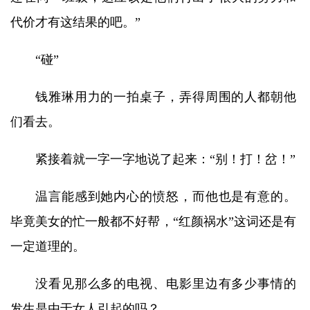
代价才有这结果的吧。”
“碰”
钱雅琳用力的一拍桌子，弄得周围的人都朝他
们看去。
紧接着就一字一字地说了起来：“别！打！岔！”
温言能感到她内心的愤怒，而他也是有意的。
毕竟美女的忙一般都不好帮，“红颜祸水”这词还是有
一定道理的。
没看见那么多的电视、电影里边有多少事情的
发生是由于女人引起的吗？