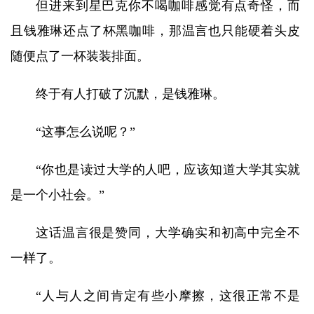
但进来到星巴克你不喝咖啡感觉有点奇怪，而
且钱雅琳还点了杯黑咖啡，那温言也只能硬着头皮
随便点了一杯装装排面。
终于有人打破了沉默，是钱雅琳。
“这事怎么说呢？”
“你也是读过大学的人吧，应该知道大学其实就
是一个小社会。”
这话温言很是赞同，大学确实和初高中完全不
一样了。
“人与人之间肯定有些小摩擦，这很正常不是