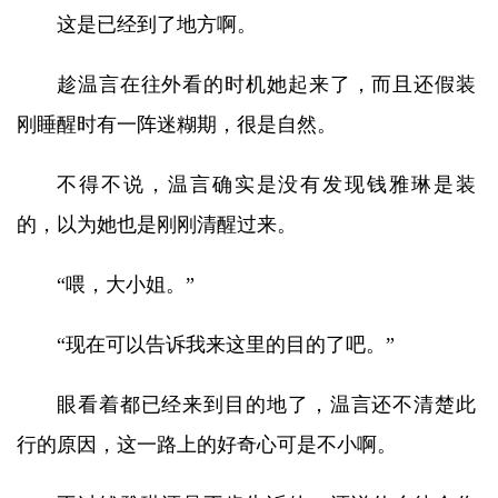
这是已经到了地方啊。
趁温言在往外看的时机她起来了，而且还假装
刚睡醒时有一阵迷糊期，很是自然。
不得不说，温言确实是没有发现钱雅琳是装
的，以为她也是刚刚清醒过来。
“喂，大小姐。”
“现在可以告诉我来这里的目的了吧。”
眼看着都已经来到目的地了，温言还不清楚此
行的原因，这一路上的好奇心可是不小啊。