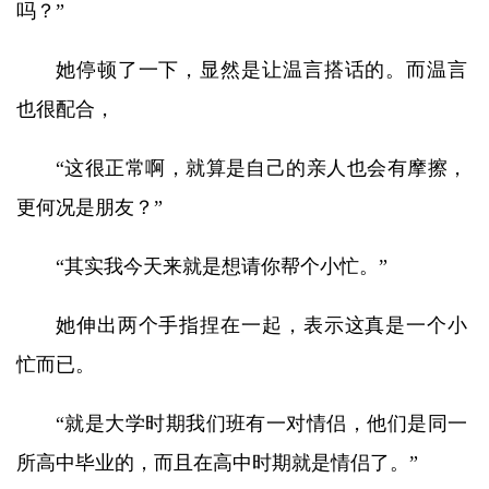
吗？”
她停顿了一下，显然是让温言搭话的。而温言
也很配合，
“这很正常啊，就算是自己的亲人也会有摩擦，
更何况是朋友？”
“其实我今天来就是想请你帮个小忙。”
她伸出两个手指捏在一起，表示这真是一个小
忙而已。
“就是大学时期我们班有一对情侣，他们是同一
所高中毕业的，而且在高中时期就是情侣了。”