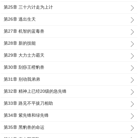
第25章 三十六计走为上计
第26章 逃出生天
第27章 机智的蓝毒兽
第28章 新的技能
第29章 大力士力霸天
第30章 刮痧王橙豹兽
第31章 别动我弟弟
第32章 精神上已经20级的急先锋
第33章 路见不平拔刀相助
第34章 紫先锋和绿先锋
第35章 黑豹兽的命运