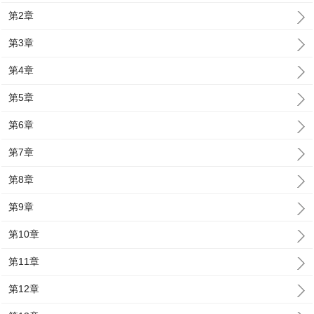
第2章
第3章
第4章
第5章
第6章
第7章
第8章
第9章
第10章
第11章
第12章