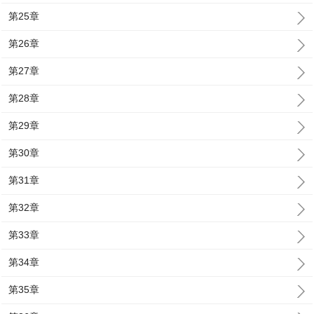
第25章
第26章
第27章
第28章
第29章
第30章
第31章
第32章
第33章
第34章
第35章