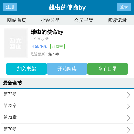
雄虫的使命by
注册
登录
网站首页
小说分类
会员书架
阅读记录
雄虫的使命by
不言by 著
都市小说
连载中
最近更新：
第73章
更新时间：
2025-07-18 15:44:28
加入书架
开始阅读
章节目录
最新章节
第73章
第72章
第71章
第70章