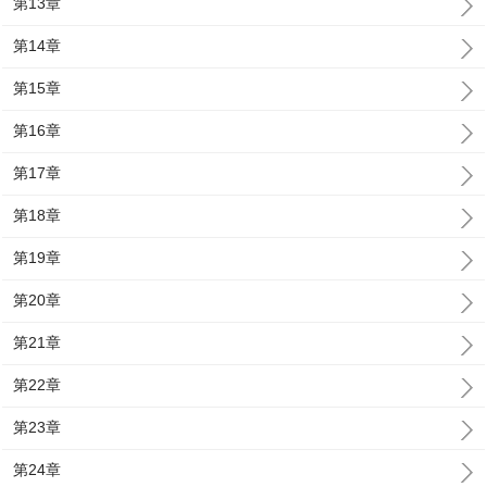
第13章
第14章
第15章
第16章
第17章
第18章
第19章
第20章
第21章
第22章
第23章
第24章