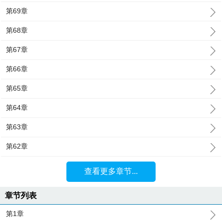
第69章
第68章
第67章
第66章
第65章
第64章
第63章
第62章
查看更多章节...
章节列表
第1章