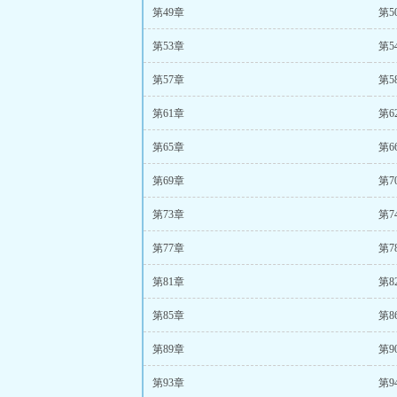
第49章
第5
第53章
第5
第57章
第5
第61章
第6
第65章
第6
第69章
第7
第73章
第7
第77章
第7
第81章
第8
第85章
第8
第89章
第9
第93章
第9