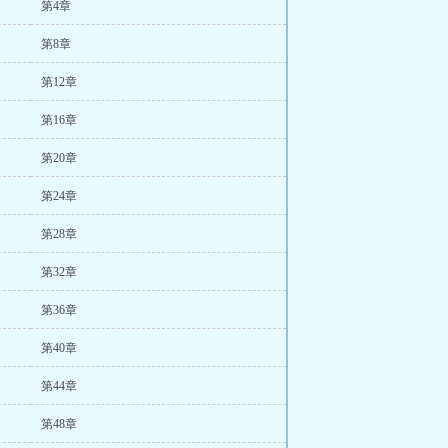
第4章
第8章
第12章
第16章
第20章
第24章
第28章
第32章
第36章
第40章
第44章
第48章