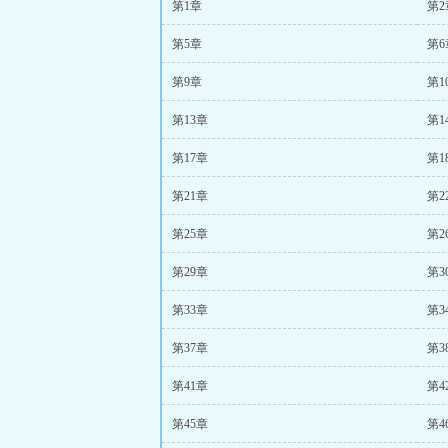
第1章
第2
第5章
第6
第9章
第1
第13章
第1
第17章
第1
第21章
第2
第25章
第2
第29章
第3
第33章
第3
第37章
第3
第41章
第4
第45章
第4