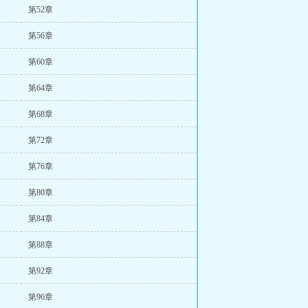
第52章
第56章
第60章
第64章
第68章
第72章
第76章
第80章
第84章
第88章
第92章
第96章