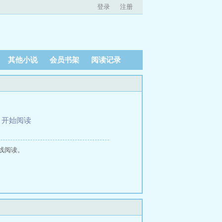
登录
注册
其他小说
会员书架
阅读记录
、
开始阅读
线阅读。