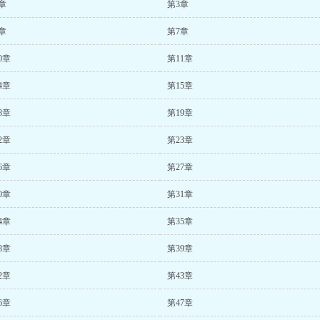
章
第3章
章
第7章
0章
第11章
4章
第15章
8章
第19章
2章
第23章
6章
第27章
0章
第31章
4章
第35章
8章
第39章
2章
第43章
6章
第47章