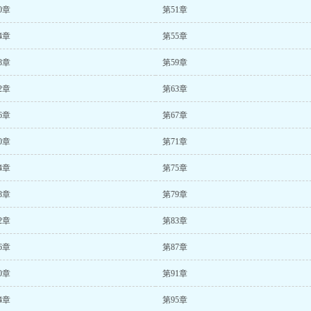
0章
第51章
4章
第55章
8章
第59章
2章
第63章
6章
第67章
0章
第71章
4章
第75章
8章
第79章
2章
第83章
6章
第87章
0章
第91章
4章
第95章