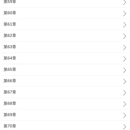
第59章
第60章
第61章
第62章
第63章
第64章
第65章
第66章
第67章
第68章
第69章
第70章