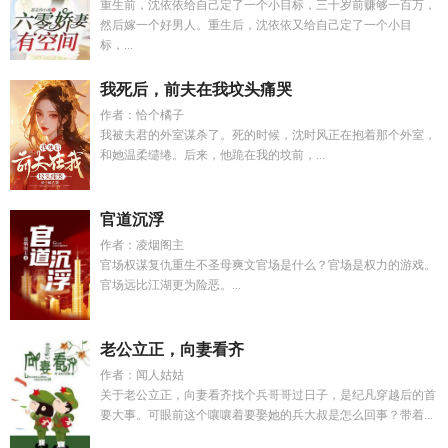
重生前，沈依依给自己定了一个小目标，三十岁前赚够一百万，
然后嫁一个好男人。重生后，沈依依又给自己定了一个小目
标，...
我死后，前夫在我坟头痛哭
作者：恰个橘子
我被夫君的外室谋杀了。死的时候，沈时风正在抱着那个外室，
和她温柔缱绻。后来，他跪在我的坟前，...
官道沉浮
作者：凌烟阁主
官场权谋复仇重生不圣母爽文官场是什么？官场是权力的游戏。
官场远比江湖更为险恶。...
老公立正，向妻看齐
作者：闻人姑姑
关于老公立正，向妻看齐找个兵哥哥过日子，是纪凡穿越后的首
要大事。可眼前这个嚷嚷着要娶她的兵大叔是怎么回事？带着...