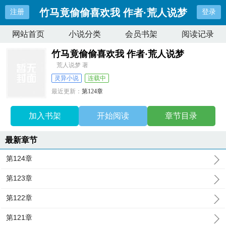
竹马竟偷偷喜欢我 作者·荒人说梦
注册
登录
网站首页
小说分类
会员书架
阅读记录
竹马竟偷偷喜欢我 作者·荒人说梦
荒人说梦 著
灵异小说
连载中
最近更新：
第124章
更新时间：
2026-06-11 20:24:25
加入书架
开始阅读
章节目录
最新章节
第124章
第123章
第122章
第121章