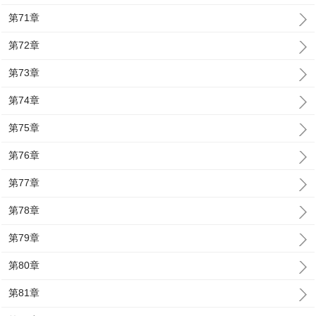
第71章
第72章
第73章
第74章
第75章
第76章
第77章
第78章
第79章
第80章
第81章