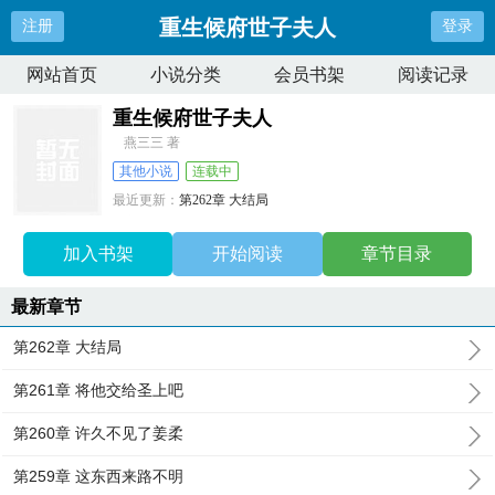
重生候府世子夫人
注册
登录
网站首页
小说分类
会员书架
阅读记录
重生候府世子夫人
燕三三 著
其他小说
连载中
最近更新：
第262章 大结局
更新时间：
2026-03-01 17:54:24
加入书架
开始阅读
章节目录
最新章节
第262章 大结局
第261章 将他交给圣上吧
第260章 许久不见了姜柔
第259章 这东西来路不明