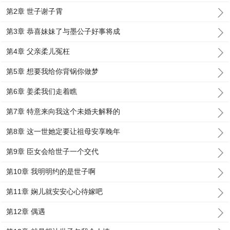
第2章 世子谢子霄
第3章 恭喜妹妹了与墨公子好事将成
第4章 父亲柔儿冤枉
第5章 想要我给你背锅你做梦
第6章 姜柔我们走着瞧
第7章 特意来向我这个未婚夫解释的
第8章 这一世她定要让祖母安享晚年
第9章 臣女会给世子一个交代
第10章 我明明约的是世子啊
第11章 娴儿就安安心心待嫁吧
第12章 偶遇