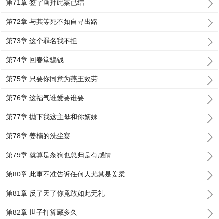
第71章 签字画押此案已结
第72章 与其等死不如自寻出路
第73章 这个罪名我不担
第74章 回春堂骗钱
第75章 只要你同意为燕王效劳
第76章 这福气谁爱要谁要
第77章 抛下我这主母和你嫡妹
第78章 姜楠的洗尘宴
第79章 就算是条狗也总归是有感情
第80章 此事不准告诉任何人尤其是姜柔
第81章 反了天了你竟敢如此无礼
第82章 世子打算藏多久