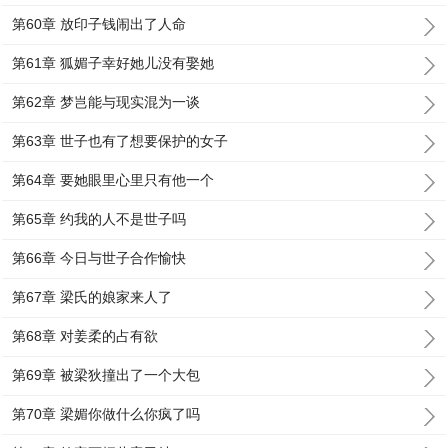
第60章 放印子钱闹出了人命
第61章 狐媚子幸好她儿没有娶她
第62章 梦岂能与现实混为一谈
第63章 世子也有了想要保护的女子
第64章 要她眼里心里只有他一个
第65章 约我的人不是世子吗
第66章 今日与世子合作愉快
第67章 梁氏的娘家来人了
第68章 对姜柔的占有欲
第69章 被梁狄撞出了一个大包
第70章 梁媚你做什么你疯了吗