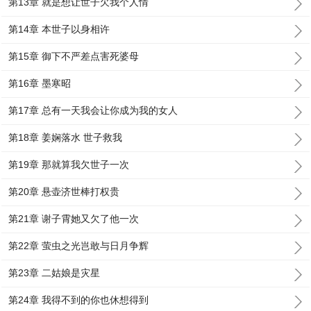
第13章 就是想让世子欠我个人情
第14章 本世子以身相许
第15章 御下不严差点害死婆母
第16章 墨寒昭
第17章 总有一天我会让你成为我的女人
第18章 姜娴落水 世子救我
第19章 那就算我欠世子一次
第20章 悬壶济世棒打权贵
第21章 谢子霄她又欠了他一次
第22章 萤虫之光岂敢与日月争辉
第23章 二姑娘是灾星
第24章 我得不到的你也休想得到