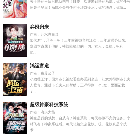
关于快穿皇后只能我来当！叮咚！欢迎来到快穿系统，你的任务
便是当皇后！系统不会有任何干涉或提示，你的地盘，你做...
弃婿归来
作者：开水煮白菜
蛰伏3年，只等一朝！三年前被抛弃的江浩，三年后强势归来。
拿回本该属于他的，摧毁阻挠他的一切。女人，金钱，权利，
他...
鸿运官道
作者：秦苏公子
小助理王洋，因为市长被纪委查办受到牵连，却意外得到市长夫
人垂青。通过市长夫人的帮助，王洋得到一个u盘，里面记载
了...
超级神豪科技系统
作者：流失大能
神豪是我的梦想，自从有了神豪系统，每天都做不完的任务。李
林飞有了神豪系统后。每天想着怎么花钱。哎。花钱真是个技
术...