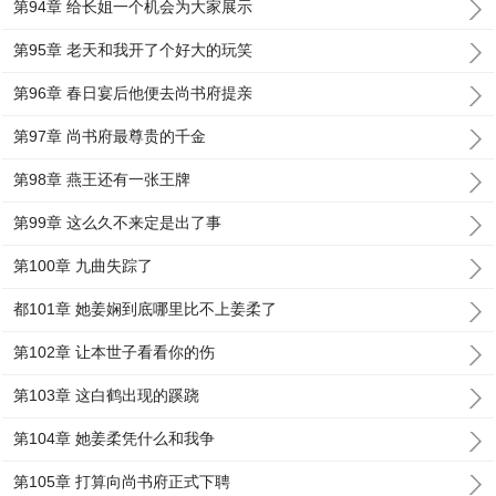
第94章 给长姐一个机会为大家展示
第95章 老天和我开了个好大的玩笑
第96章 春日宴后他便去尚书府提亲
第97章 尚书府最尊贵的千金
第98章 燕王还有一张王牌
第99章 这么久不来定是出了事
第100章 九曲失踪了
都101章 她姜娴到底哪里比不上姜柔了
第102章 让本世子看看你的伤
第103章 这白鹤出现的蹊跷
第104章 她姜柔凭什么和我争
第105章 打算向尚书府正式下聘