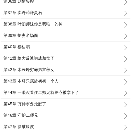
第36章 剧情失控
第37章 卖丹药赚灵石
第38章 叶初师妹你是我唯一的神
第39章 护妻名场面
第40章 棲梧扇
第41章 给大反派哄成胎盘了
第42章 木云峰穷养男富养女
第43章 本尊只属於初初一个人
第44章 一眼没看住二师兄就差点被拿下了
第45章 万仲寧要觉醒了
第46章 守护二师兄
第47章 撕破脸皮