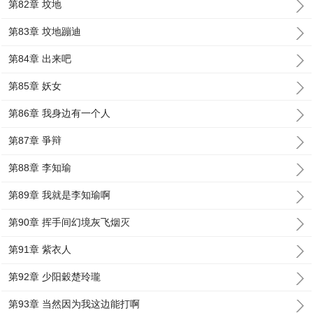
第82章 坟地
第83章 坟地蹦迪
第84章 出来吧
第85章 妖女
第86章 我身边有一个人
第87章 爭辩
第88章 李知瑜
第89章 我就是李知瑜啊
第90章 挥手间幻境灰飞烟灭
第91章 紫衣人
第92章 少阳穀楚玲瓏
第93章 当然因为我这边能打啊