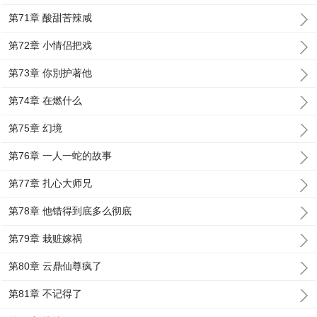
第71章 酸甜苦辣咸
第72章 小情侣把戏
第73章 你別护著他
第74章 在燃什么
第75章 幻境
第76章 一人一蛇的故事
第77章 扎心大师兄
第78章 他错得到底多么彻底
第79章 栽赃嫁祸
第80章 云鼎仙尊疯了
第81章 不记得了