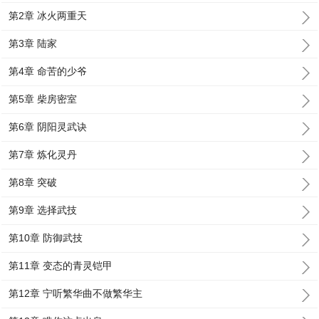
第2章 冰火两重天
第3章 陆家
第4章 命苦的少爷
第5章 柴房密室
第6章 阴阳灵武诀
第7章 炼化灵丹
第8章 突破
第9章 选择武技
第10章 防御武技
第11章 变态的青灵铠甲
第12章 宁听繁华曲不做繁华主