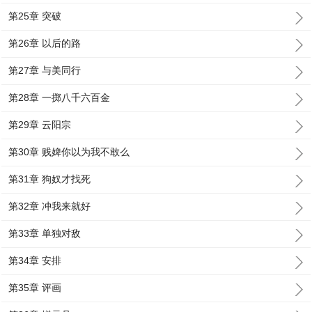
第25章 突破
第26章 以后的路
第27章 与美同行
第28章 一掷八千六百金
第29章 云阳宗
第30章 贱婢你以为我不敢么
第31章 狗奴才找死
第32章 冲我来就好
第33章 单独对敌
第34章 安排
第35章 评画