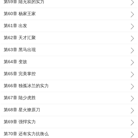
第59章 陆无双的实力
第60章 杨家王家
第61章 出发
第62章 天才汇聚
第63章 黑马出现
第64章 变故
第65章 完美掌控
第66章 独孤冰兰的实力
第67章 陆少虎胜
第68章 星火燎原刀
第69章 强悍实力
第70章 还有实力抗衡么