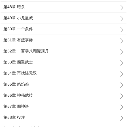
第48章 暗杀
第49章 小龙显威
第50章 一个条件
第51章 有些寒碜
第52章 一百零八颗灌顶丹
第53章 四重武士
第54章 再找陆无双
第55章 怒焰拳
第56章 神秘武技
第57章 四神诀
第58章 投注