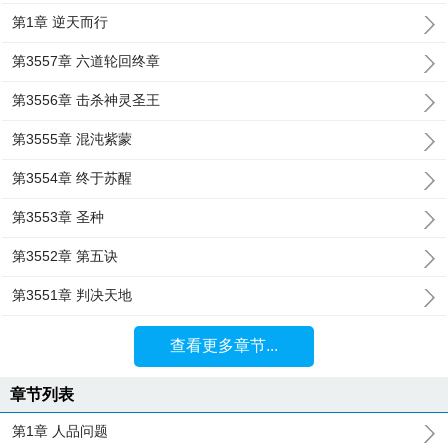
第1章 逆天而行
第3557章 六道轮回终章
第3556章 击杀神灵圣王
第3555章 混沌紫蒙
第3554章 终于苏醒
第3553章 圣种
第3552章 第五诀
第3551章 判决天地
查看更多章节...
章节列表
第1章 人品问题