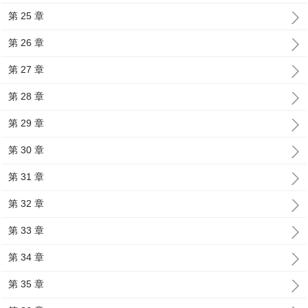
第 25 章
第 26 章
第 27 章
第 28 章
第 29 章
第 30 章
第 31 章
第 32 章
第 33 章
第 34 章
第 35 章