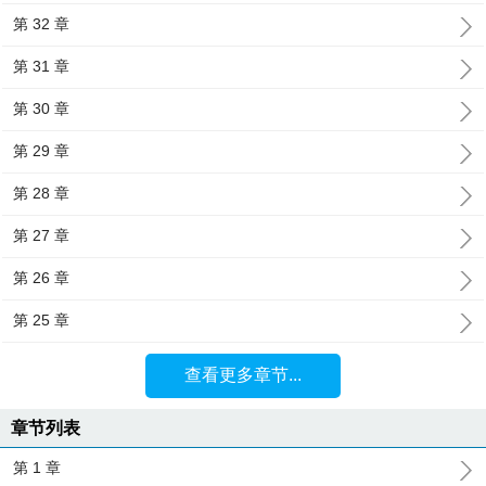
第 32 章
第 31 章
第 30 章
第 29 章
第 28 章
第 27 章
第 26 章
第 25 章
查看更多章节...
章节列表
第 1 章