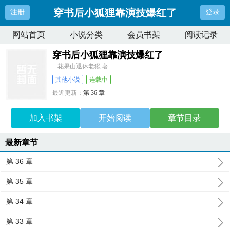
穿书后小狐狸靠演技爆红了
注册
登录
网站首页
小说分类
会员书架
阅读记录
穿书后小狐狸靠演技爆红了
花果山退休老猴 著
其他小说
连载中
最近更新：
第 36 章
更新时间：
2026-08-07 16:37:17
加入书架
开始阅读
章节目录
最新章节
第 36 章
第 35 章
第 34 章
第 33 章