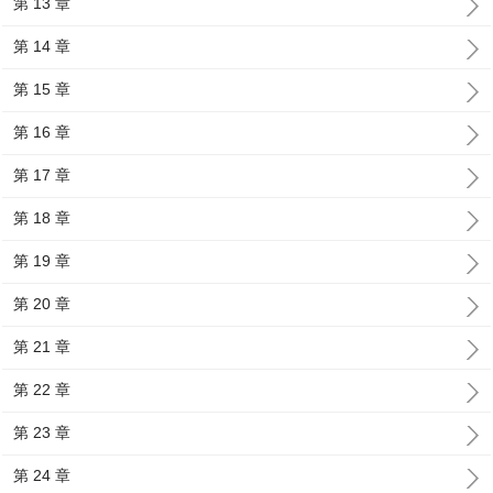
第 13 章
第 14 章
第 15 章
第 16 章
第 17 章
第 18 章
第 19 章
第 20 章
第 21 章
第 22 章
第 23 章
第 24 章