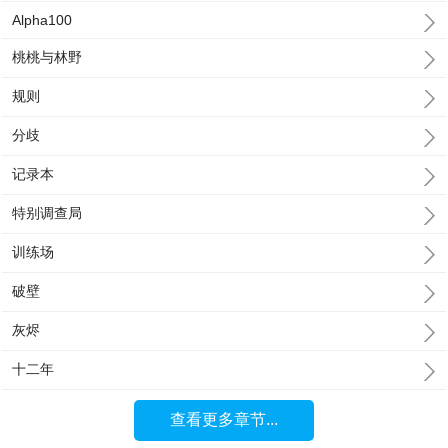
Alpha100
桃桃与林野
规则
分歧
记录本
特别调查局
训练场
破壁
灰烬
十二年
查看更多章节...