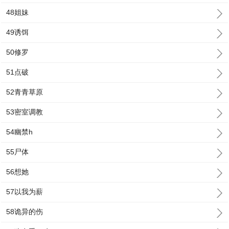
48姐妹
49诱饵
50修罗
51点破
52青青草原
53密室调教
54幽禁h
55尸体
56想她
57以我为薪
58诡异的伤