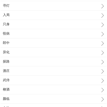
寻灯
入局
只身
怪病
郎中
异化
探路
酒庄
武侍
柳酒
颜临