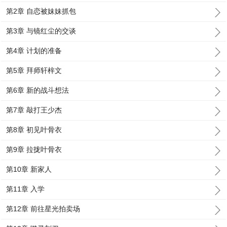
第2章 自恋被妹妹抓包
第3章 与镜红尘的交谈
第4章 计划的准备
第5章 拜师轩梓文
第6章 新的战斗想法
第7章 敲打王少杰
第8章 初见叶骨衣
第9章 拉拢叶骨衣
第10章 新家人
第11章 入学
第12章 前往星光拍卖场