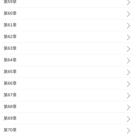
第59章
第60章
第61章
第62章
第63章
第64章
第65章
第66章
第67章
第68章
第69章
第70章