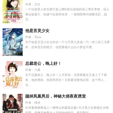
作者：之白
一个垃圾受人欺负爱打架上网K歌玩游戏的高三男生李牧，误入
葛仙翁墓穴，机缘巧合获得传承，一身阴阳神功强横无匹，战
无...
他是言灵少女
作者：宅san
关于他是言灵少女当你从一个七尺男儿变成一只一米三的三无萝
莉，还有语言的能力，你想要做什么白小梦这不摆...
总裁老公，晚上好！
作者：小庞
关于总裁老公，晚上好！人尽皆知，沈君斯最近又迷上了个新
宠，他的惯病，贪新而厌旧！贝萤夏清楚地记得，这个男人，
当...
踹掉凤凰男后，神秘大佬夜夜诱宠
作者：情丝
在等妻离婚赛道上一骑绝尘的霸道总裁×天才美少女新婚丈夫刚
回国，就嫌弃她事业上不能给他助益，更不配站...