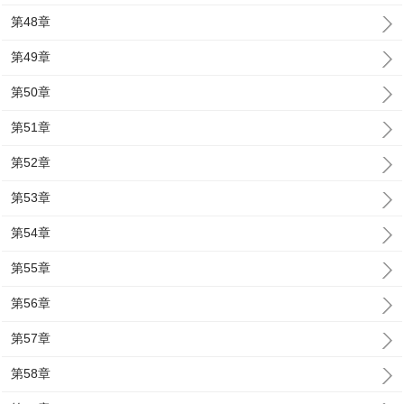
第48章
第49章
第50章
第51章
第52章
第53章
第54章
第55章
第56章
第57章
第58章