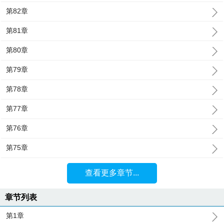
第82章
第81章
第80章
第79章
第78章
第77章
第76章
第75章
查看更多章节...
章节列表
第1章