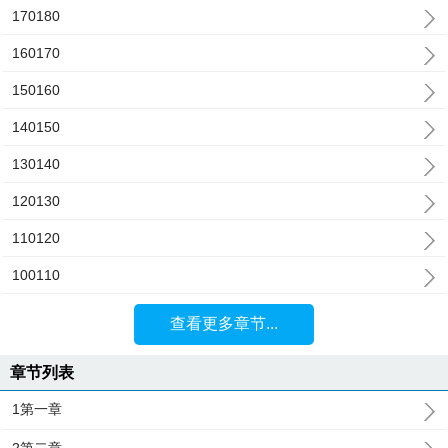
170180
160170
150160
140150
130140
120130
110120
100110
查看更多章节...
章节列表
1第一章