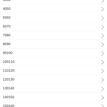
4050
5060
6070
7080
8090
90100
100110
110120
120130
130140
140150
150160