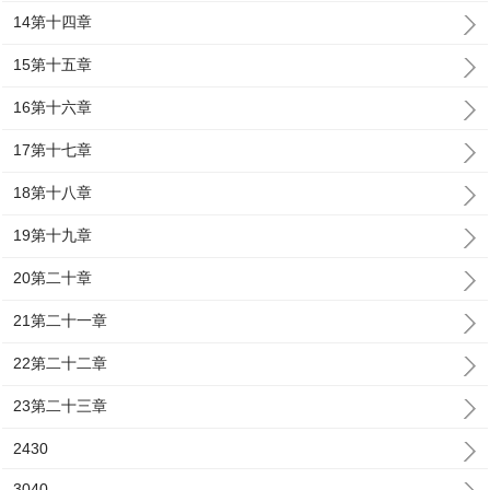
14第十四章
15第十五章
16第十六章
17第十七章
18第十八章
19第十九章
20第二十章
21第二十一章
22第二十二章
23第二十三章
2430
3040