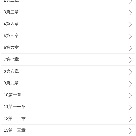
2第二章
3第三章
4第四章
5第五章
6第六章
7第七章
8第八章
9第九章
10第十章
11第十一章
12第十二章
13第十三章