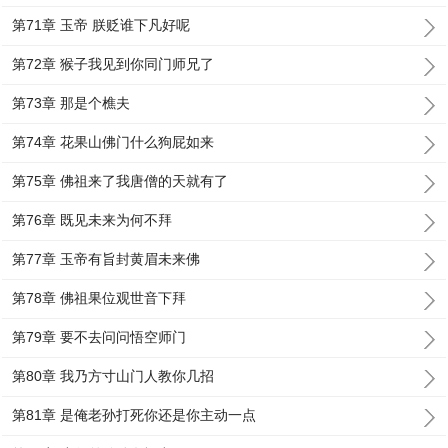
第71章 玉帝 朕贬谁下凡好呢
第72章 猴子我见到你同门师兄了
第73章 那是个樵夫
第74章 花果山佛门什么狗屁如来
第75章 佛祖来了我唐僧的天就有了
第76章 既见未来为何不拜
第77章 玉帝有旨封黄眉未来佛
第78章 佛祖果位观世音下拜
第79章 要不去问问悟空师门
第80章 我乃方寸山门人教你几招
第81章 是俺老孙打死你还是你主动一点