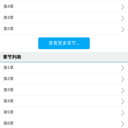
第4章
第3章
第2章
查看更多章节...
章节列表
第1章
第2章
第3章
第4章
第5章
第6章