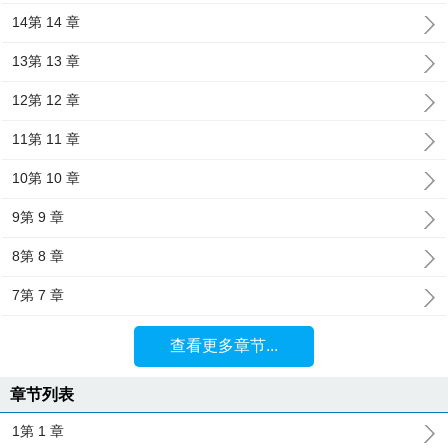
14第 14 章
13第 13 章
12第 12 章
11第 11 章
10第 10 章
9第 9 章
8第 8 章
7第 7 章
查看更多章节...
章节列表
1第 1 章