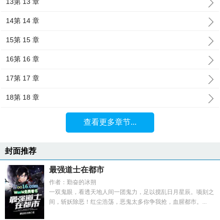
13第 13 章
14第 14 章
15第 15 章
16第 16 章
17第 17 章
18第 18 章
查看更多章节...
封面推荐
最强道士在都市
作者：勤奋的冰朔
一双鬼眼，看透天地人间一团鬼力，足以搅乱日月星辰。顷刻之
间，斩妖除恶！红尘浩荡，恶鬼太多你争我抢，血腥都市。...