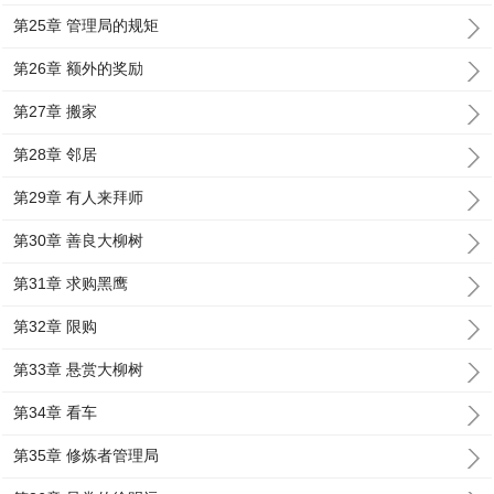
第25章 管理局的规矩
第26章 额外的奖励
第27章 搬家
第28章 邻居
第29章 有人来拜师
第30章 善良大柳树
第31章 求购黑鹰
第32章 限购
第33章 悬赏大柳树
第34章 看车
第35章 修炼者管理局