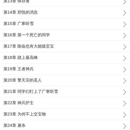
第13章 倖存者
第14章 郑悦的消息
第15章 广寒听雪
第16章 第一个死亡的同学
第17章 陈临也有大能级至宝
第18章 踏上最高峰
第19章 王者神兵
第20章 擎天宗的圣人
第21章 同学们盯上了广寒听雪
第22章 神兵护主
第23章 为何不上交宝物
第24章 屠杀