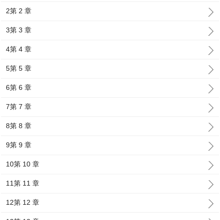
2第 2 章
3第 3 章
4第 4 章
5第 5 章
6第 6 章
7第 7 章
8第 8 章
9第 9 章
10第 10 章
11第 11 章
12第 12 章