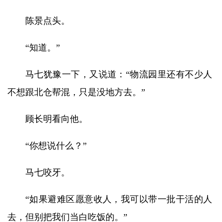
陈景点头。
“知道。”
马七犹豫一下，又说道：“物流园里还有不少人
不想跟北仓帮混，只是没地方去。”
顾长明看向他。
“你想说什么？”
马七咬牙。
“如果避难区愿意收人，我可以带一批干活的人
去，但别把我们当白吃饭的。”