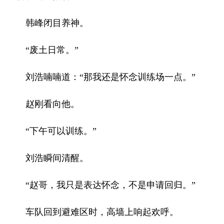
韩峰闭目养神。
“废土日常。”
刘浩喃喃道：“那我还是怀念训练场一点。”
赵刚看向他。
“下午可以训练。”
刘浩瞬间清醒。
“赵哥，我只是表达怀念，不是申请回归。”
车队回到避难区时，高墙上响起欢呼。